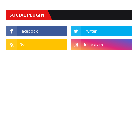
SOCIAL PLUGIN