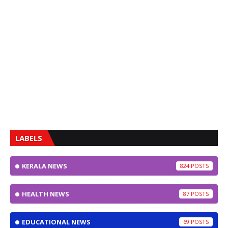
LABELS
KERALA NEWS
824
HEALTH NEWS
87
EDUCATIONAL NEWS
69