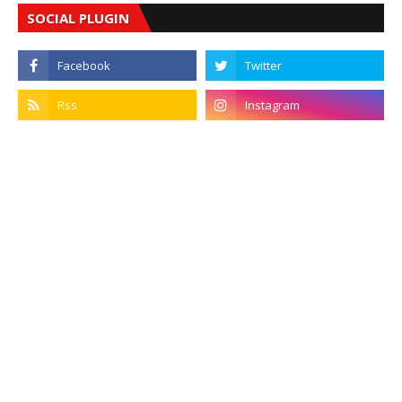
SOCIAL PLUGIN